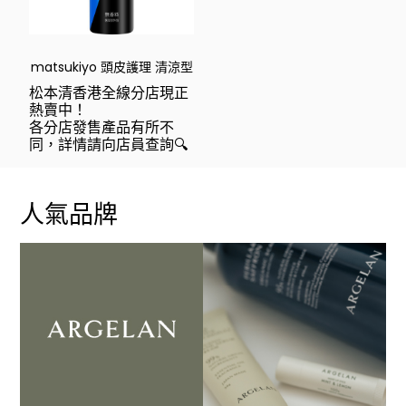
matsukiyo 頭皮護理 清涼型
松本清香港全線分店現正
熱賣中！
各分店發售產品有所不
同，詳情請向店員查詢🔍
人氣品牌