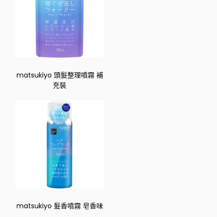
matsukiyo 頭髮整理噴霧 補
充裝
matsukiyo 髮香噴霧 皂香味