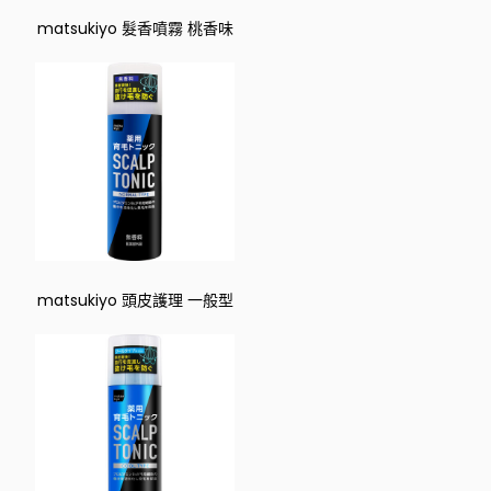
matsukiyo 髮香噴霧 桃香味
matsukiyo 頭皮護理 一般型