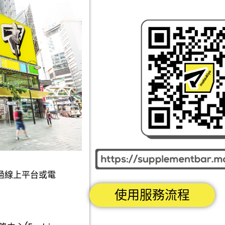
可透過線上平台或電
使用服務流程