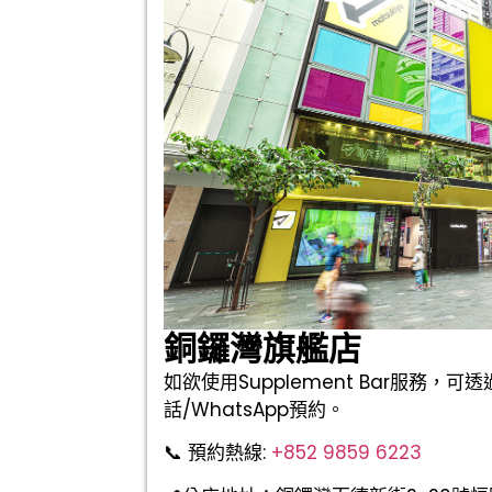
銅鑼灣旗艦店
如欲使用Supplement Bar服務，
話/WhatsApp預約。
📞 預約熱線:
+852 9859 6223