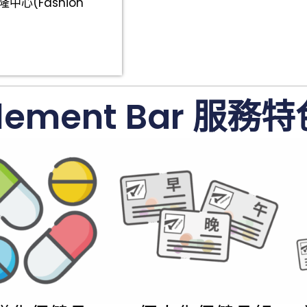
中心(Fashion
lement Bar 服務