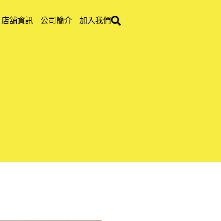
店舖資訊
公司簡介
加入我們