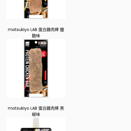
matsukiyo LAB 蛋白雞肉棒 鹽
麴味
matsukiyo LAB 蛋白雞肉棒 黑
椒味