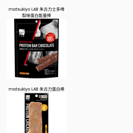
matsukiyo LAB 朱古力士多啤
梨味蛋白能量棒
matsukiyo LAB 朱古力蛋白棒