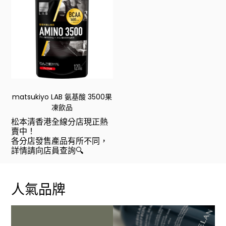
matsukiyo LAB 氨基酸 3500果
凍飲品
松本清香港全線分店現正熱
賣中！
各分店發售產品有所不同，
詳情請向店員查詢🔍
人氣品牌