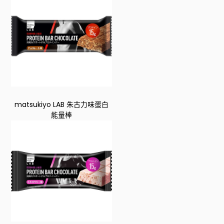
matsukiyo LAB 朱古力味蛋白
能量棒