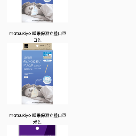
matsukiyo 睡眠保濕立體口罩
白色
matsukiyo 睡眠保濕立體口罩
米色