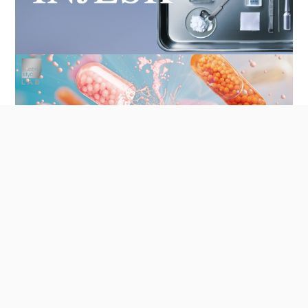
公司簡介
店舖資訊
松本清會員