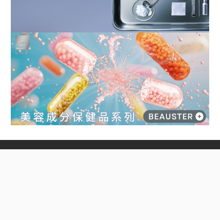
公司簡介
店舖資訊
松本清會員
加入我們