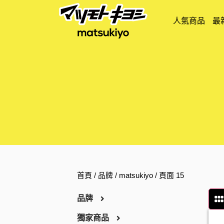
人氣商品
最
首頁
/ 品牌 /
matsukiyo
/ 頁面 15
品牌
獨家商品
ARGELAN