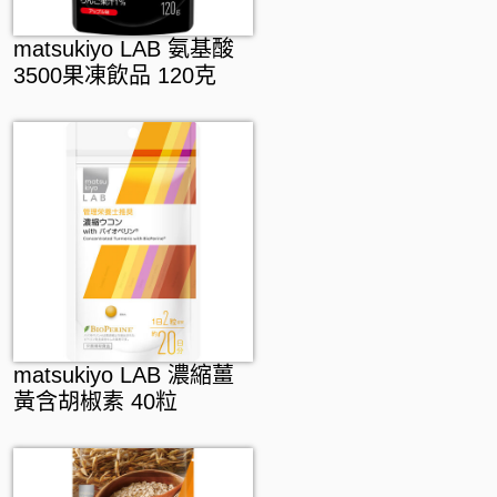
matsukiyo LAB 氨基酸
3500果凍飲品 120克
matsukiyo LAB 濃縮薑
黃含胡椒素 40粒