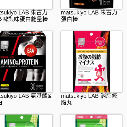
tsukiyo LAB 朱古力
matsukiyo LAB 朱古力
多啤梨味蛋白能量棒
蛋白棒
tsukiyo LAB 氨基酸&
matsukiyo LAB 消脂修
白
腹丸