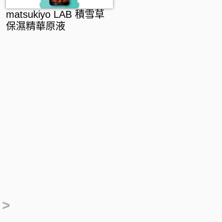
matsukiyo LAB 積雪草
保濕精華原液
>