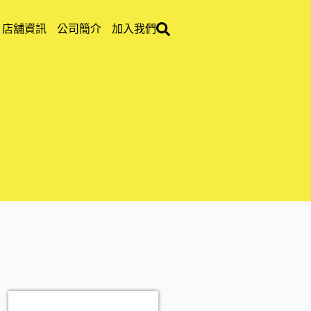
店舖資訊
公司簡介
加入我們