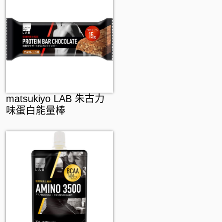
matsukiyo LAB 朱古力
味蛋白能量棒