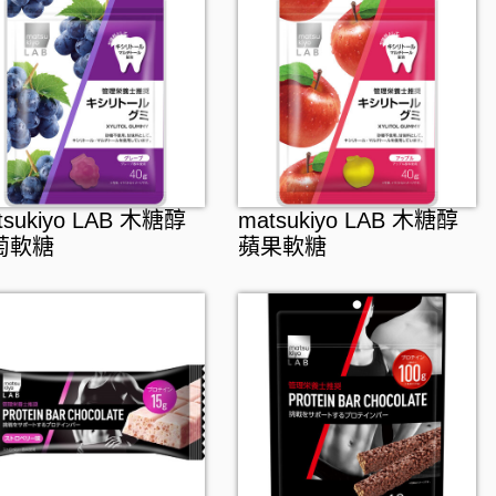
tsukiyo LAB 木糖醇
matsukiyo LAB 木糖醇
萄軟糖
蘋果軟糖