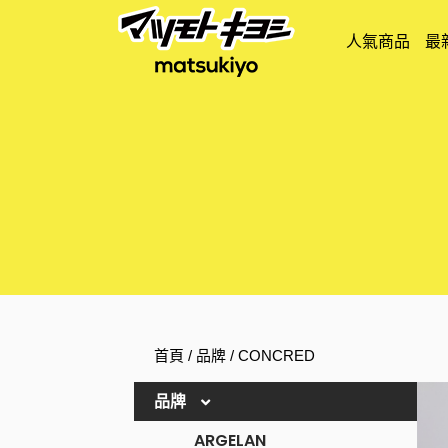
人氣商品
最
首頁
/
品牌
/ CONCRED
品牌
ARGELAN