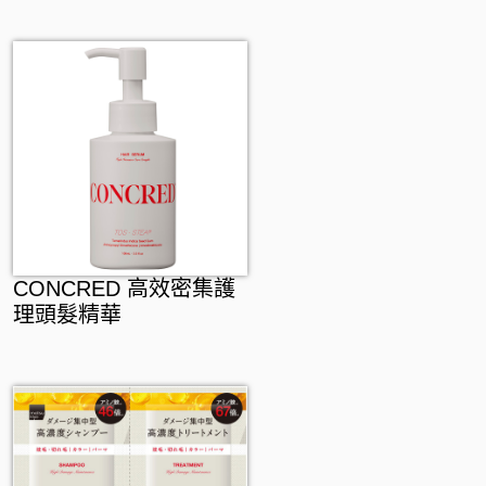
CONCRED 高效密集護
理頭髮精華