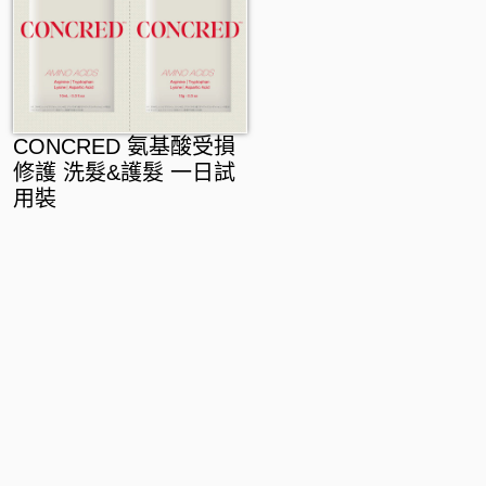
CONCRED 氨基酸受損
修護 洗髮&護髮 一日試
用裝