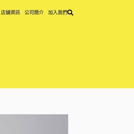
店舖資訊
公司簡介
加入我們