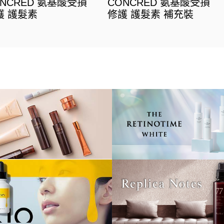
ONCRED 氨基酸受損
CONCRED 氨基酸受損
護 護髮素
修護 護髮素 補充裝