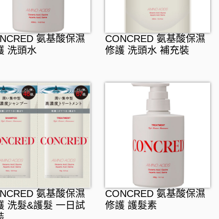
ONCRED 氨基酸保濕
CONCRED 氨基酸保濕
護 洗頭水
修護 洗頭水 補充裝
ONCRED 氨基酸保濕
CONCRED 氨基酸保濕
護 洗髮&護髮 一日試
修護 護髮素
裝