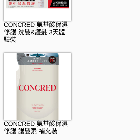
CONCRED 氨基酸保濕
修護 洗髮&護髮 3天體
驗裝
CONCRED 氨基酸保濕
修護 護髮素 補充裝