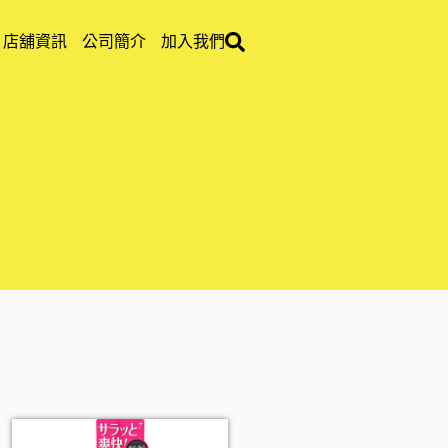
店舖資訊
公司簡介
加入我們