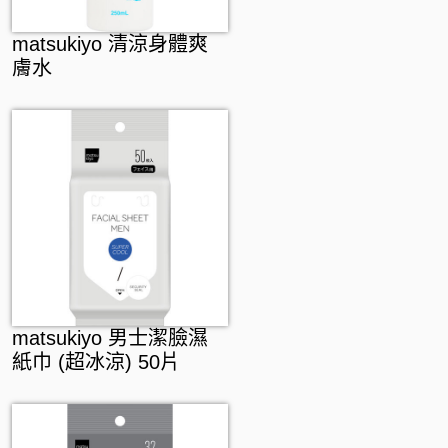
matsukiyo 清涼身體爽
膚水
matsukiyo 男士潔臉濕
紙巾 (超冰涼) 50片