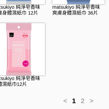
tsukiyo 純淨皂香味
matsukiyo 純淨皂香味
膚身體濕紙巾 12片
爽膚身體濕紙巾 36片
tsukiyo 純淨皂香味
體濕紙巾12片
<
1
2
>