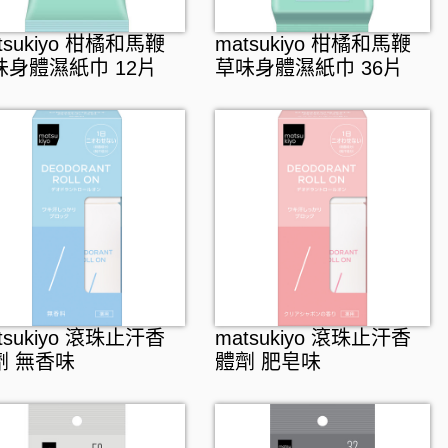
tsukiyo 柑橘和馬鞭
matsukiyo 柑橘和馬鞭
味身體濕紙巾 12片
草味身體濕紙巾 36片
tsukiyo 滾珠止汗香
matsukiyo 滾珠止汗香
劑 無香味
體劑 肥皂味