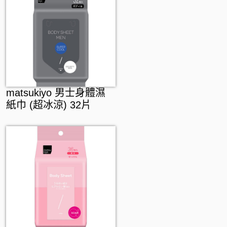
matsukiyo 男士身體濕
紙巾 (超冰涼) 32片