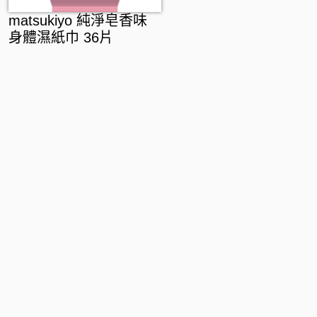
matsukiyo 純淨皂香味
身體濕紙巾 36片