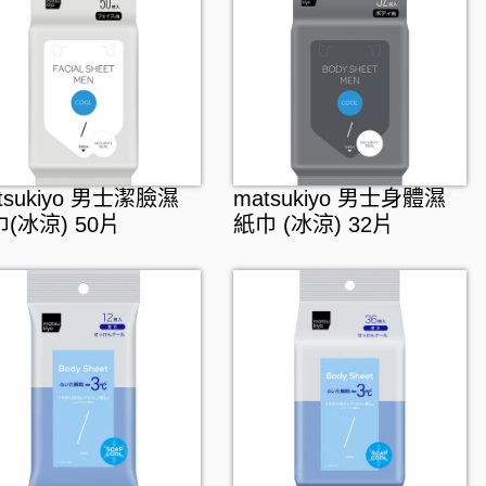
tsukiyo 男士潔臉濕
matsukiyo 男士身體濕
(冰涼) 50片
紙巾 (冰涼) 32片