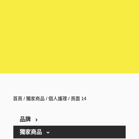
首頁
/
獨家商品
/
個人護理
/ 頁面 14
品牌
獨家商品
ARGELAN