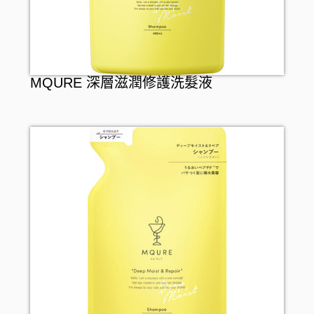
MQURE 深層滋潤修護洗髮液