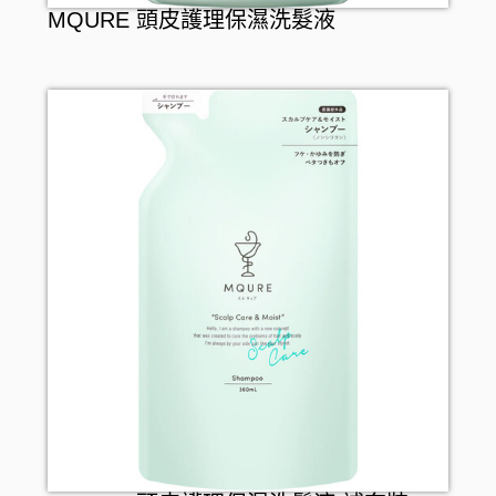
MQURE 頭皮護理保濕洗髮液