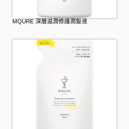
MQURE 深層滋潤修護潤髮液