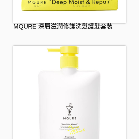
MQURE 深層滋潤修護洗髮護髮套裝