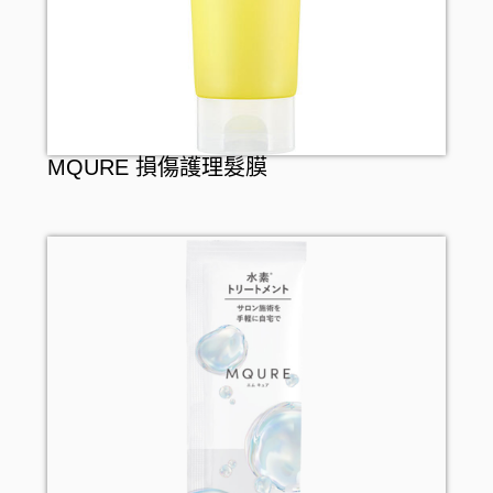
MQURE 損傷護理髮膜