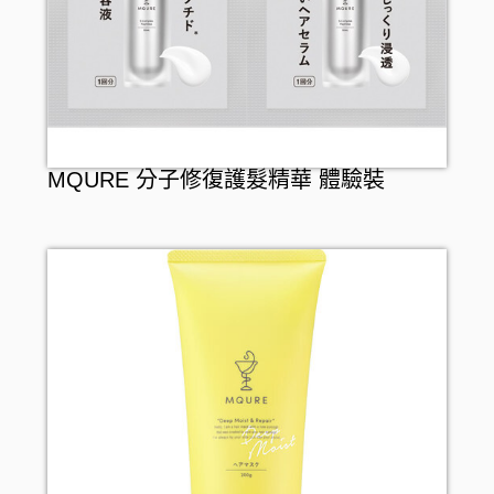
MQURE 分子修復護髮精華 體驗裝