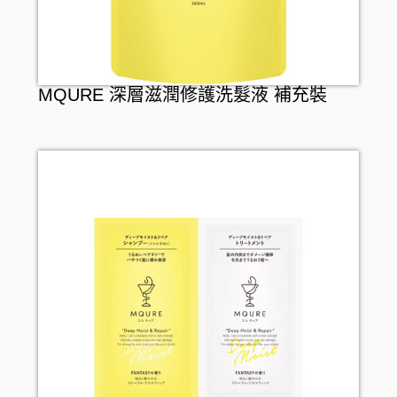
MQURE 深層滋潤修護洗髮液 補充裝