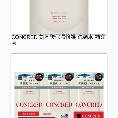
CONCRED 氨基酸保濕修護 洗頭水 補充
裝