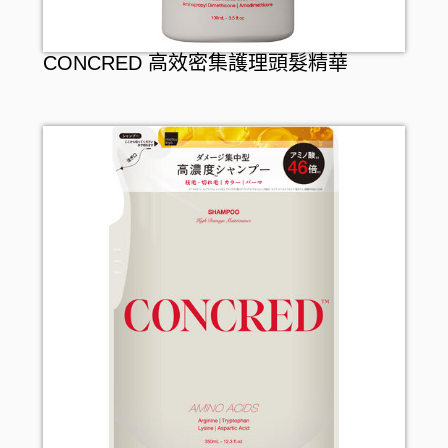
CONCRED 高效密集護理頭髮精華