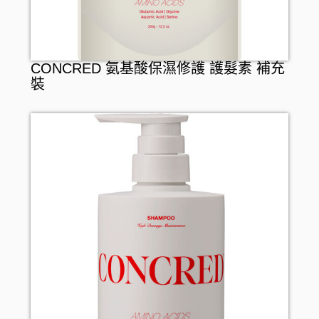
CONCRED 氨基酸保濕修護 護髮素 補充
裝