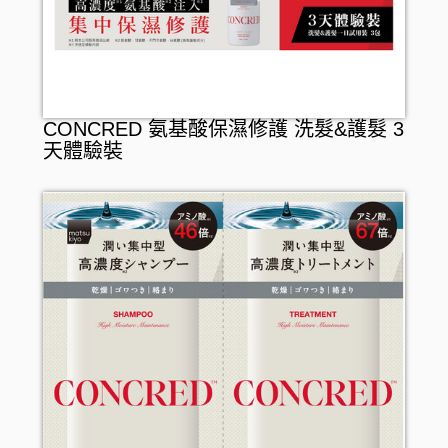
CONCRED 氨基酸保濕修護 洗髮&護髮 3
天體驗裝