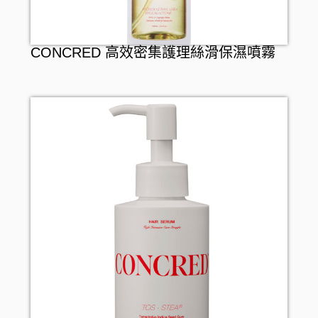
CONCRED 高效密集護理絲滑保濕噴霧