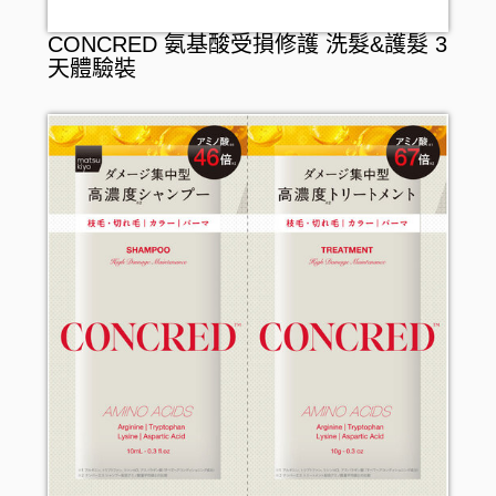
CONCRED 氨基酸受損修護 洗髮&護髮 3
天體驗裝