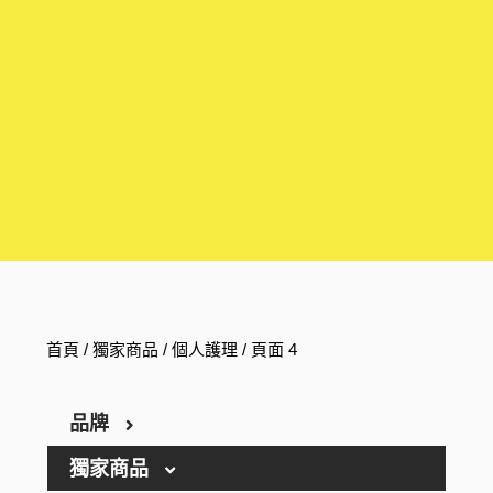
首頁
/
獨家商品
/
個人護理
/ 頁面 4
品牌
獨家商品
ARGELAN