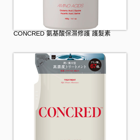
CONCRED 氨基酸保濕修護 護髮素