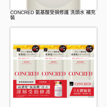
CONCRED 氨基酸受損修護 洗頭水 補充
裝