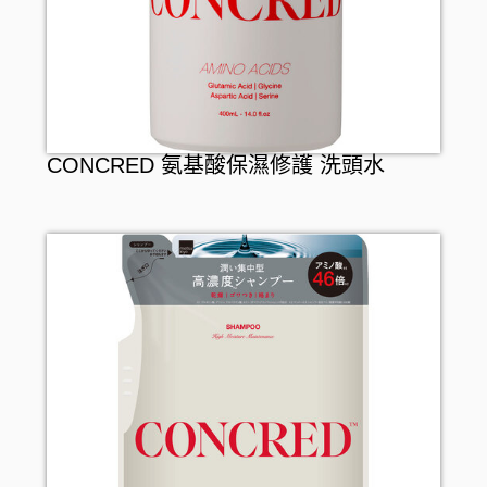
CONCRED 氨基酸保濕修護 洗頭水