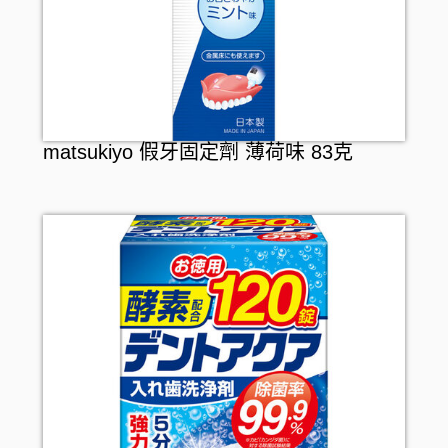
matsukiyo 假牙固定劑 薄荷味 83克