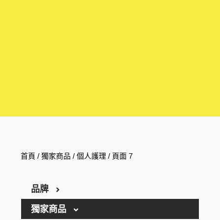
首頁
/
獨家商品
/
個人護理
/ 頁面 7
品牌
獨家商品
ARGELAN