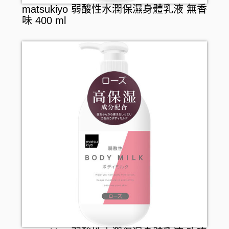
matsukiyo 弱酸性水潤保濕身體乳液 無香
味 400 ml