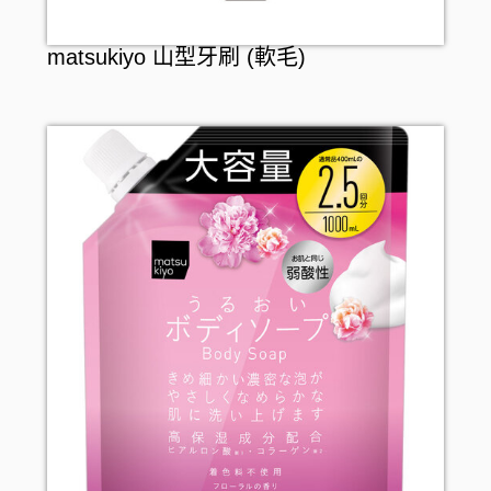
matsukiyo 山型牙刷 (軟毛)