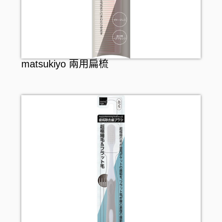
matsukiyo 兩用扁梳