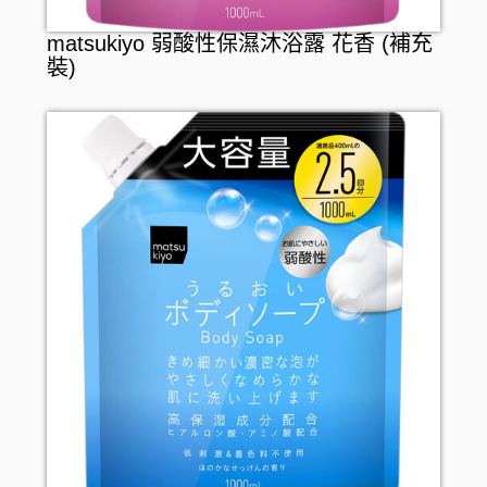
matsukiyo 弱酸性保濕沐浴露 花香 (補充
裝)