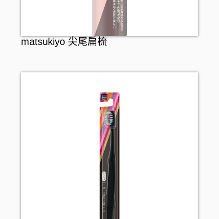
matsukiyo 尖尾扁梳