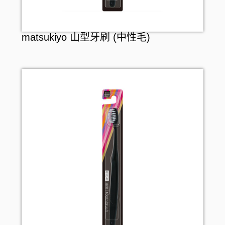
matsukiyo 山型牙刷 (中性毛)