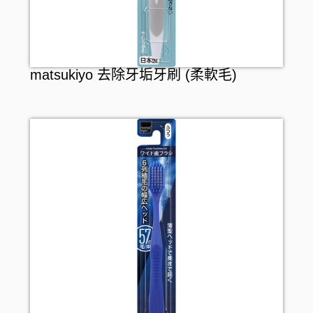
matsukiyo 去除牙垢牙刷 (柔軟毛)