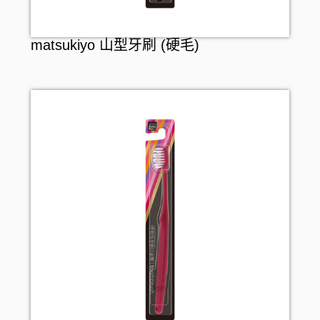
matsukiyo 山型牙刷 (硬毛)