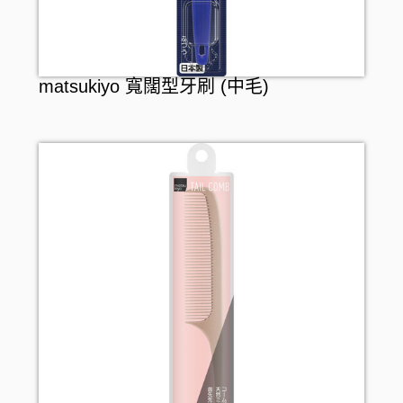
matsukiyo 寬闊型牙刷 (中毛)