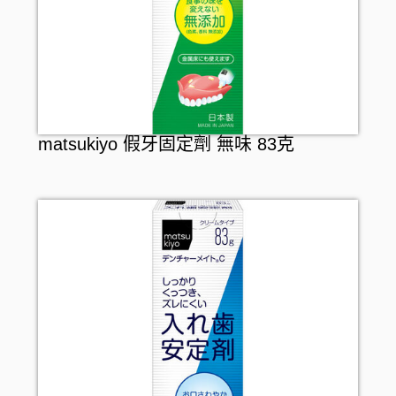
matsukiyo 假牙固定劑 無味 83克