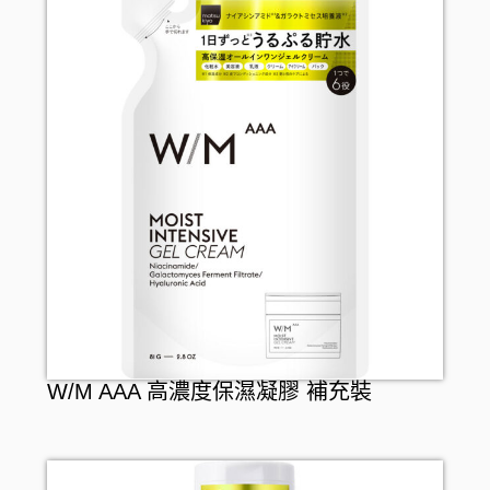
W/M AAA 高濃度保濕凝膠 補充裝