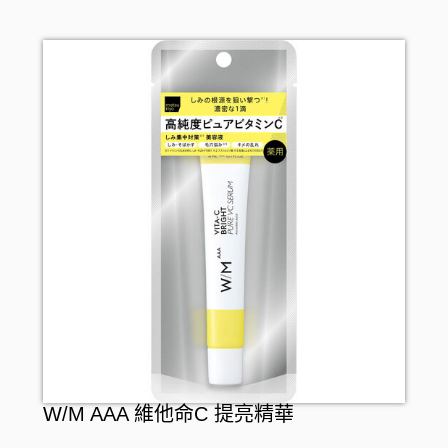
W/M AAA 維他命C 提亮精華