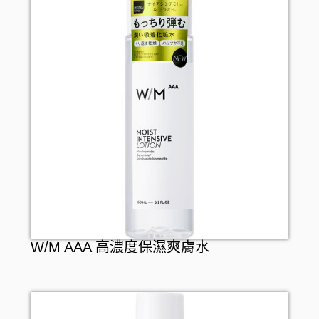
W/M AAA 高濃度保濕爽膚水