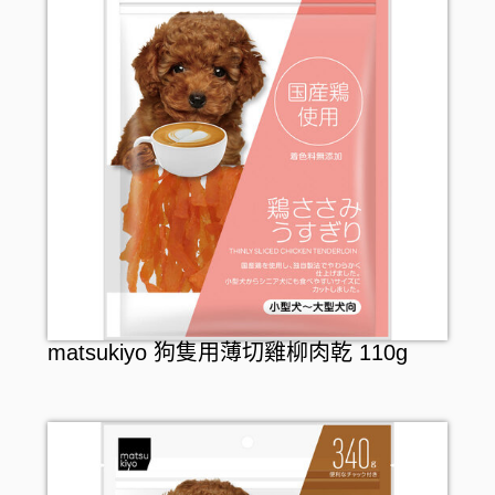
matsukiyo 狗隻用薄切雞柳肉乾 110g