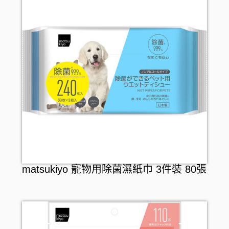
matsukiyo 寵物用除菌濕紙巾 3件裝 80張