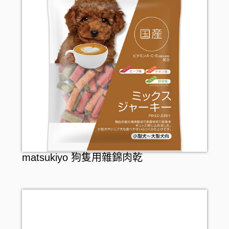
matsukiyo 狗隻用雜錦肉乾