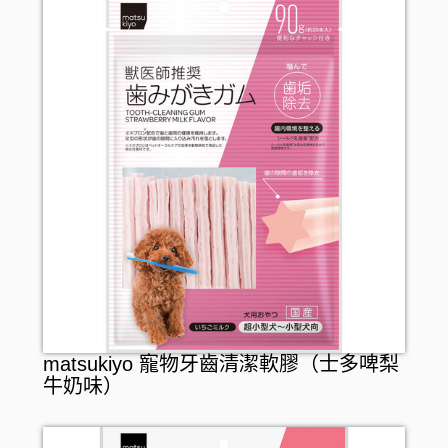
matsukiyo 寵物牙齒清潔軟膠（士多啤梨
牛奶味）