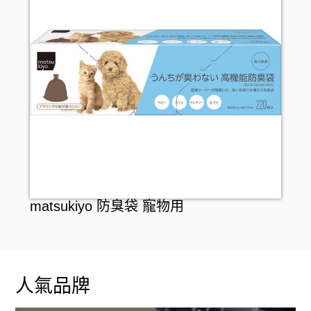
matsukiyo 防臭袋 寵物用
人氣品牌