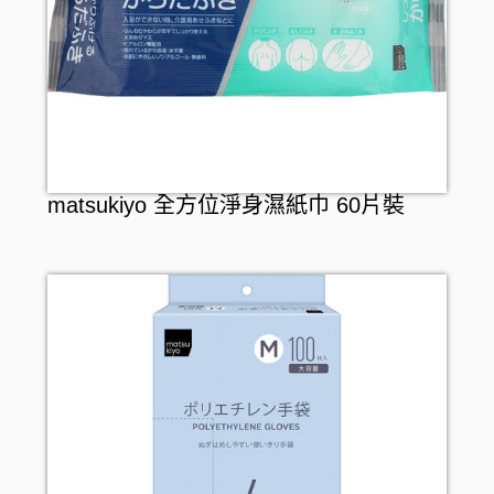
matsukiyo 全方位淨身濕紙巾 60片裝