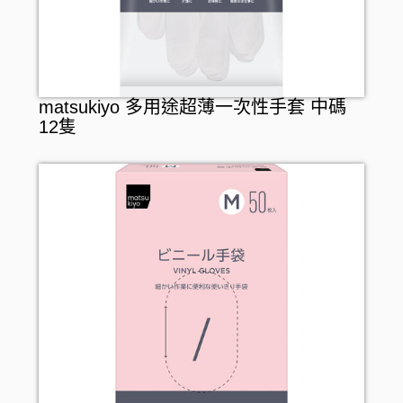
matsukiyo 多用途超薄一次性手套 中碼
12隻