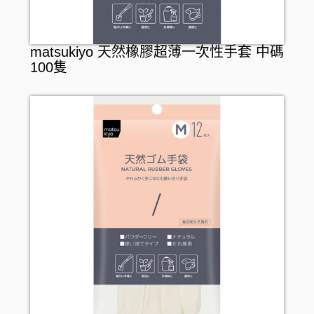
matsukiyo 天然橡膠超薄一次性手套 中碼
100隻