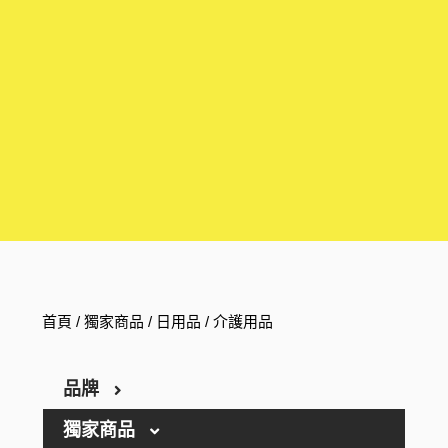
首頁
/
獨家商品
/
日用品
/ 介護用品
品牌
獨家商品
ARGELAN