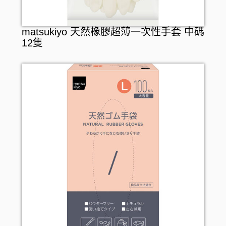
matsukiyo 天然橡膠超薄一次性手套 中碼
12隻