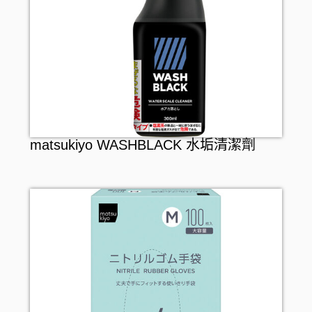
matsukiyo WASHBLACK 水垢清潔劑