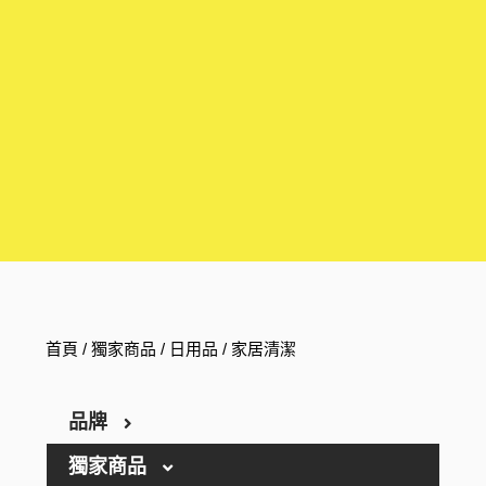
首頁
/
獨家商品
/
日用品
/ 家居清潔
品牌
獨家商品
ARGELAN