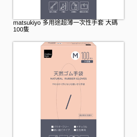
matsukiyo 多用途超薄一次性手套 大碼
100隻