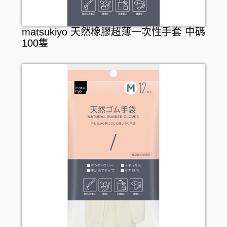
matsukiyo 天然橡膠超薄一次性手套 中碼
100隻