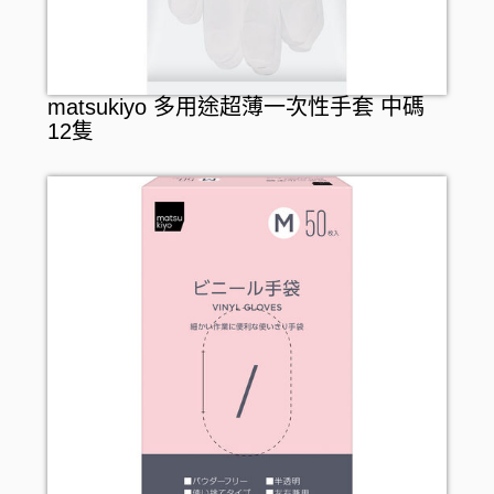
matsukiyo 多用途超薄一次性手套 中碼
12隻