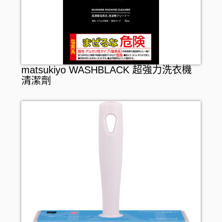
matsukiyo WASHBLACK 超強力洗衣機
清潔劑