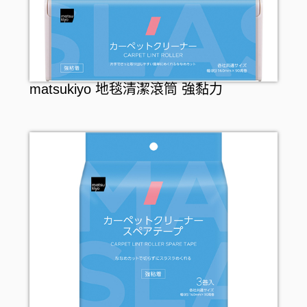
matsukiyo 地毯清潔滾筒 強黏力