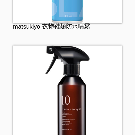
matsukiyo 衣物鞋類防水噴霧