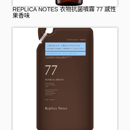
REPLICA NOTES 衣物抗菌噴霧 77 感性
果香味