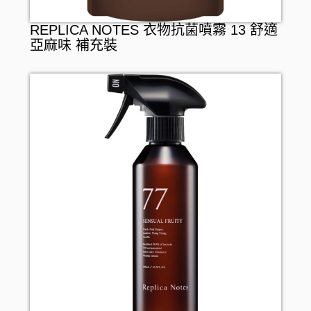
REPLICA NOTES 衣物抗菌噴霧 13 舒適
亞麻味 補充裝