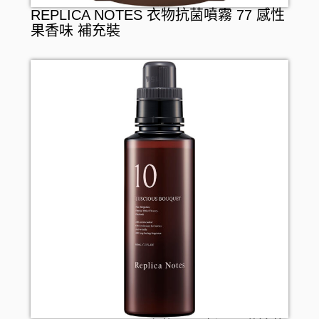
REPLICA NOTES 衣物抗菌噴霧 77 感性
果香味 補充裝