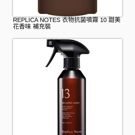
REPLICA NOTES 衣物抗菌噴霧 10 甜美
花香味 補充裝