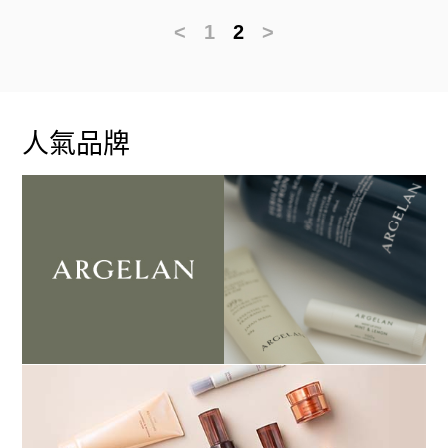
<
1
2
>
人氣品牌