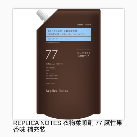
REPLICA NOTES 衣物柔順劑 77 感性果
香味 補充裝