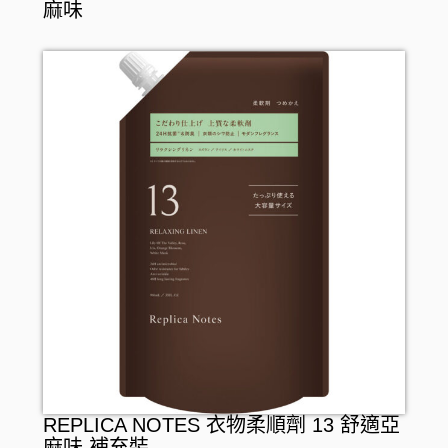
麻味
REPLICA NOTES 衣物柔順劑 13 舒適亞
麻味 補充裝