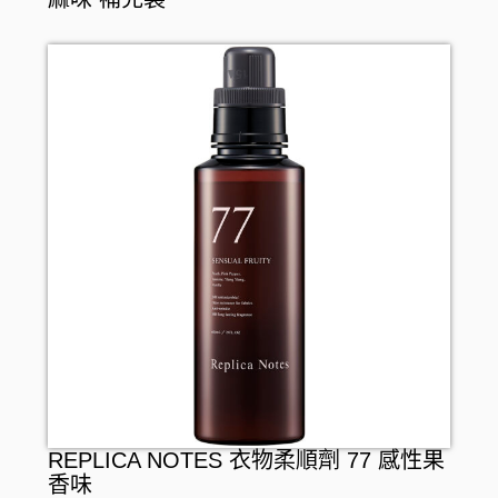
REPLICA NOTES 衣物柔順劑 77 感性果
香味