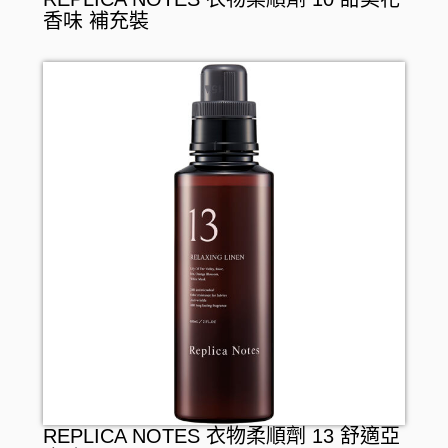
香味 補充裝
REPLICA NOTES 衣物柔順劑 13 舒適亞