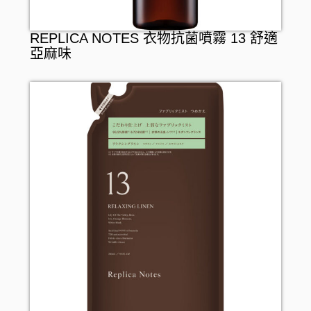
REPLICA NOTES 衣物抗菌噴霧 13 舒適
亞麻味