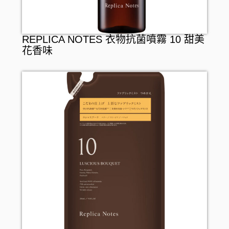
REPLICA NOTES 衣物抗菌噴霧 10 甜美
花香味