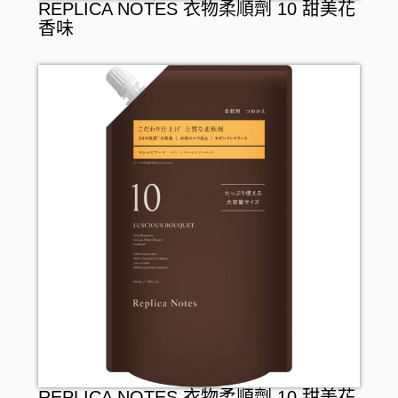
REPLICA NOTES 衣物柔順劑 10 甜美花
香味
REPLICA NOTES 衣物柔順劑 10 甜美花