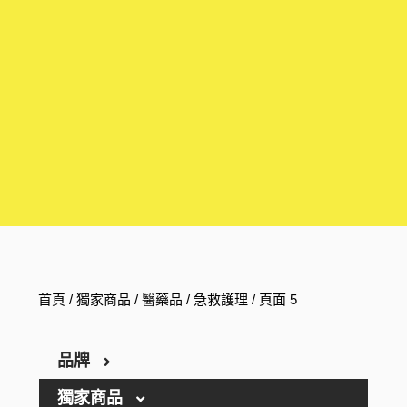
首頁
/
獨家商品
/
醫藥品
/
急救護理
/ 頁面 5
品牌
獨家商品
ARGELAN