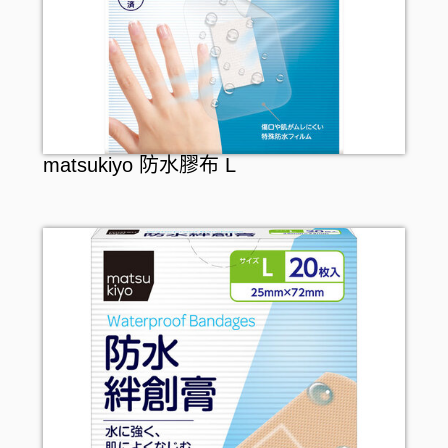
matsukiyo 防水膠布 L