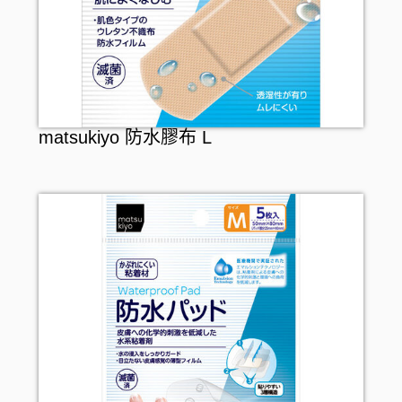
matsukiyo 防水膠布 L