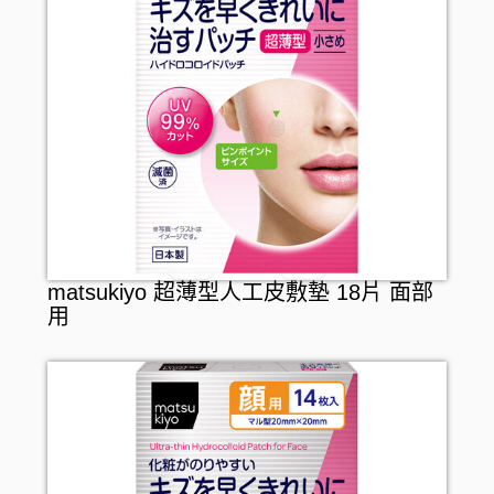
matsukiyo 超薄型人工皮敷墊 18片 面部
用