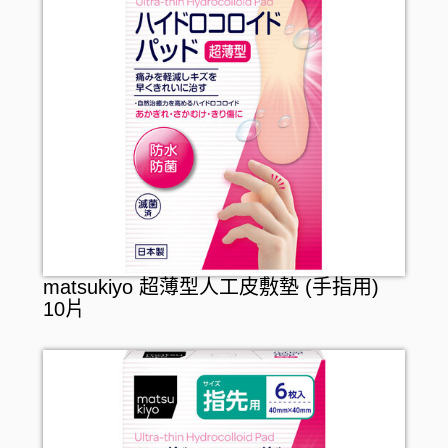
matsukiyo 超薄型人工皮敷墊 (手指用)
10片