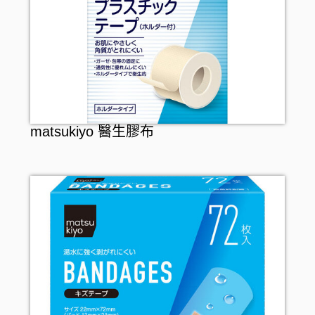
matsukiyo 醫生膠布