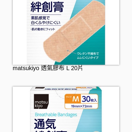
matsukiyo 透氣膠布 L 20片