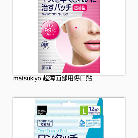
matsukiyo 超薄面部用傷口貼