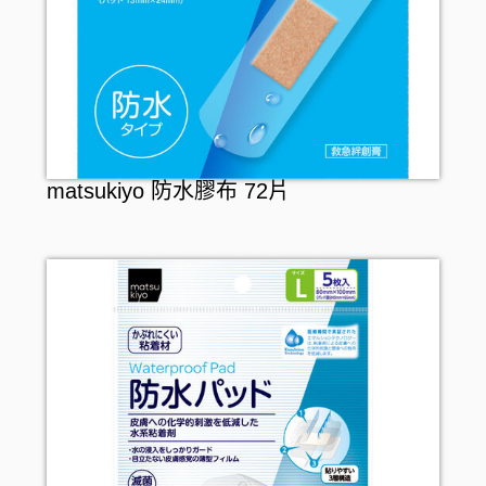
matsukiyo 防水膠布 72片