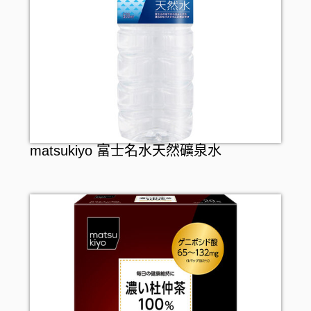
matsukiyo 富士名水天然礦泉水