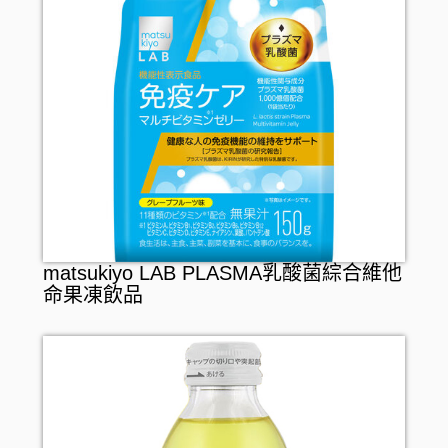
matsukiyo LAB PLASMA乳酸菌綜合維他
命果凍飲品