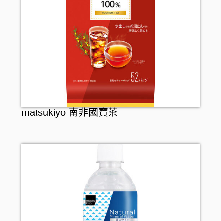
matsukiyo 南非國寶茶