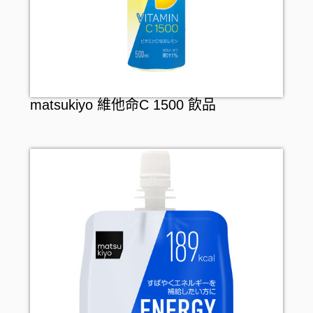
matsukiyo 維他命C 1500 飲品