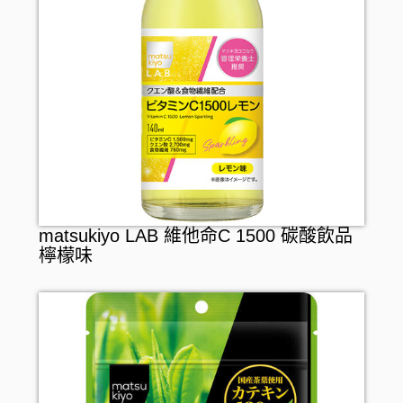
matsukiyo LAB 維他命C 1500 碳酸飲品
檸檬味