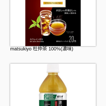
matsukiyo 杜仲茶 100%(濃味)