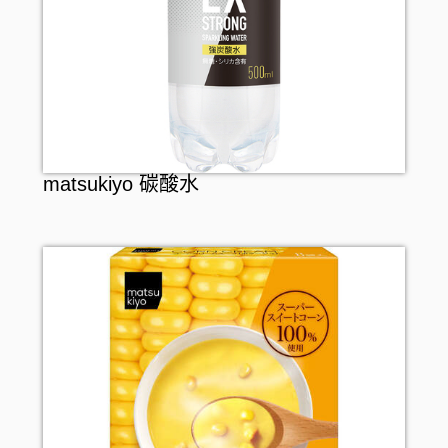
matsukiyo 碳酸水