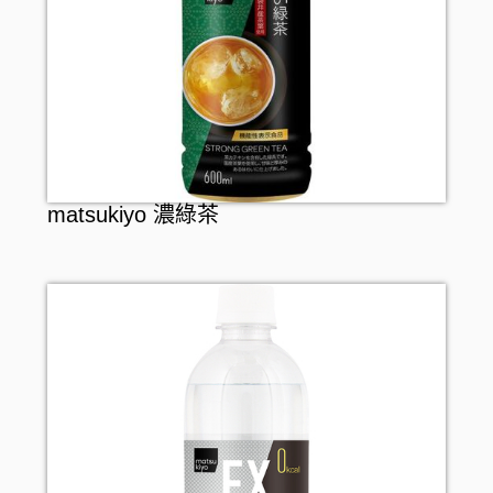
matsukiyo 濃綠茶