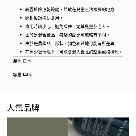
請置於陰涼乾燥處，並放在兒童無法接觸的地方。
開封後請盡快食用。
食用時請小心，避免噎住，尤其兒童及老人。
由於是混合產品，每袋的配比可能略有不同。
由於是農產品，形狀、顏色和質地可能有所差異。
在極少數情況下，可能會混入蟲蛀的堅果或核桃殼。
產地 日本
容量 140g
人氣品牌