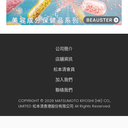
公司簡介
店舖資訊
松本清會員
加入我們
聯絡我們
COPYRIGHT © 2026 MATSUMOTO KIYOSHI (HK) CO.,
LIMITED 松本清香港股份有限公司 All Rights Reserved.