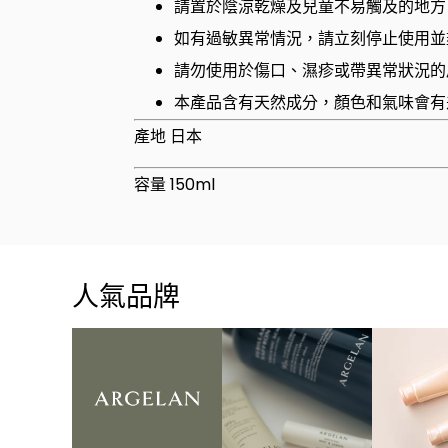
請置於陰涼乾燥及兒童不易觸及的地方
如有過敏異常情況，請立刻停止使用並
請勿使用於傷口、濕疹或帶異常狀況的
本產品含有天然成分，顏色和氣味會有
產地 日本
容量 150ml
人氣品牌