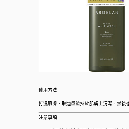
使用方法
打濕肌膚，取適量塗抹於肌膚上清潔，然後
注意事項