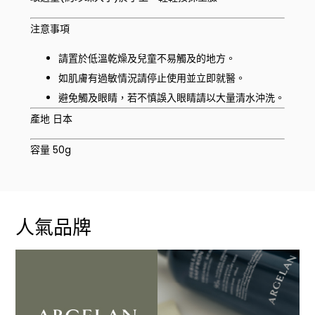
注意事項
請置於低溫乾燥及兒童不易觸及的地方。
如肌膚有過敏情況請停止使用並立即就醫。
避免觸及眼睛，若不慎誤入眼睛請以大量清水沖洗。
產地 日本
容量 50g
人氣品牌