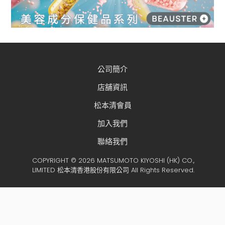
公司簡介
店舖資訊
松本清會員
加入我們
聯絡我們
COPYRIGHT © 2026 MATSUMOTO KIYOSHI (HK) CO.,
LIMITED 松本清香港股份有限公司 All Rights Reserved.