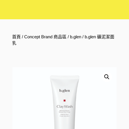
首頁
/
Concept Brand 商品區
/
b.glen
/ b.glen 礦泥潔面
乳