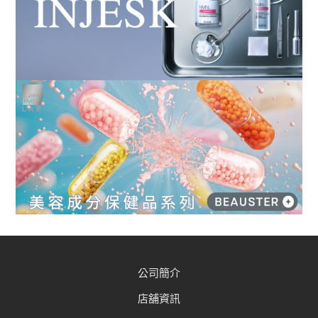
公司簡介
店舖資訊