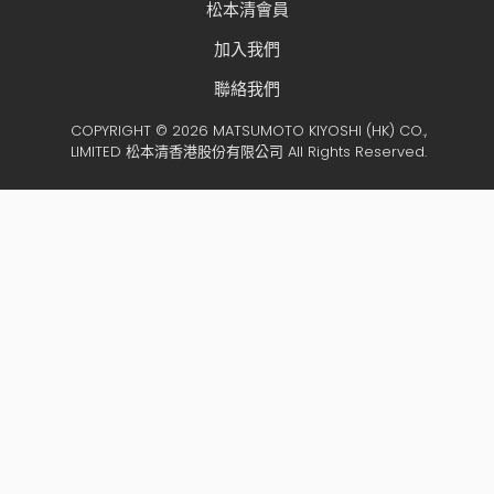
松本清會員
加入我們
聯絡我們
COPYRIGHT © 2026 MATSUMOTO KIYOSHI (HK) CO.,
LIMITED 松本清香港股份有限公司 All Rights Reserved.