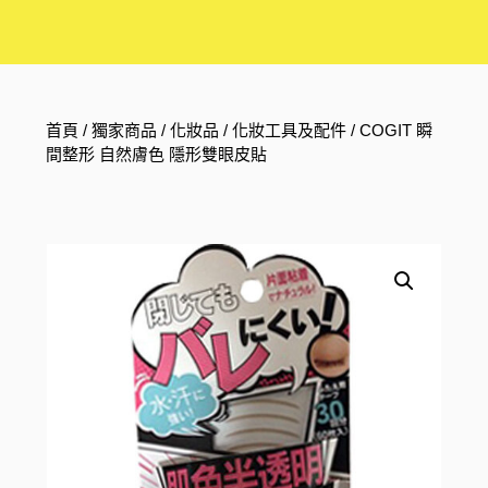
首頁
/
獨家商品
/
化妝品
/
化妝工具及配件
/ COGIT 瞬
間整形 自然膚色 隱形雙眼皮貼