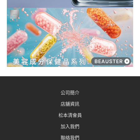
公司簡介
店舖資訊
松本清會員
加入我們
聯絡我們