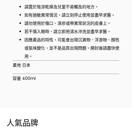
請置於陰涼乾燥及兒童不易觸及的地方。
如有過敏異常情況，請立刻停止使用並盡早求醫。
請勿使用於傷口、濕疹或帶異常狀況的皮膚上。
若不慎入眼時，請立即用清水沖洗並盡早求醫。
因應產品的特性，可能會出現沉澱物、浮游物、顏色
或氣味變化，並不是品質出現問題。開封後請盡快使
用。
產地 日本
容量 400ml
人氣品牌