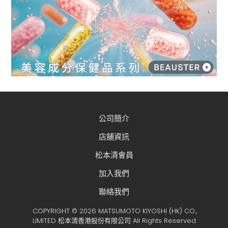
公司簡介
店舖資訊
松本清會員
加入我們
聯絡我們
COPYRIGHT © 2026 MATSUMOTO KIYOSHI (HK) CO.,
LIMITED 松本清香港股份有限公司 All Rights Reserved.