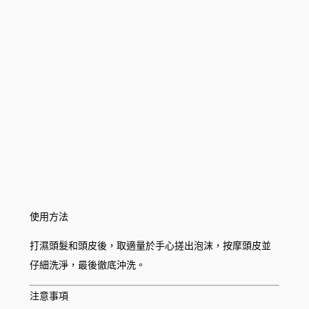
使用方法
打濕頭髮和頭皮後，取適量於手心搓出泡沫，按摩頭皮並
仔細洗淨，最後徹底沖洗。
注意事項