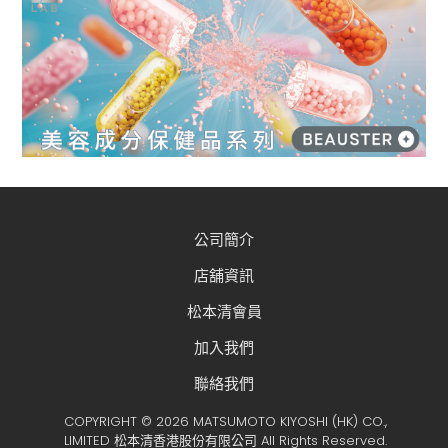
公司簡介
店舖資訊
松本清會員
加入我們
聯絡我們
COPYRIGHT © 2026 MATSUMOTO KIYOSHI (HK) CO.,
LIMITED 松本清香港股份有限公司 All Rights Reserved.