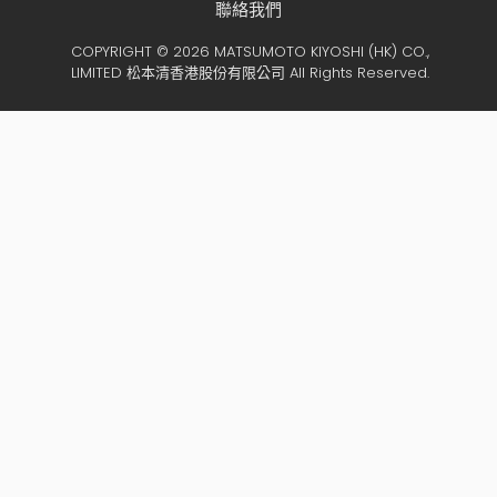
聯絡我們
COPYRIGHT © 2026 MATSUMOTO KIYOSHI (HK) CO.,
LIMITED 松本清香港股份有限公司 All Rights Reserved.