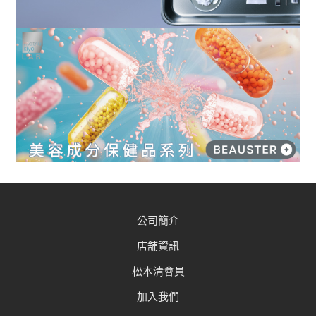
公司簡介
店舖資訊
松本清會員
加入我們