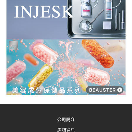
公司簡介
店舖資訊