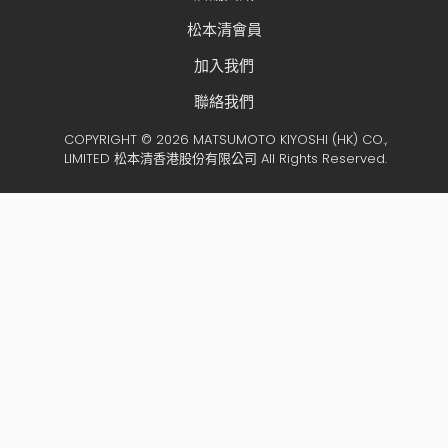
松本清會員
加入我們
聯絡我們
COPYRIGHT © 2026 MATSUMOTO KIYOSHI (HK) CO.,
LIMITED 松本清香港股份有限公司 All Rights Reserved.