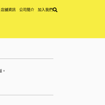
店舖資訊
公司簡介
加入我們
髮。