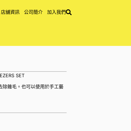
店舖資訊
公司簡介
加入我們
EEZERS SET
去除雜毛。也可以使用於手工藝