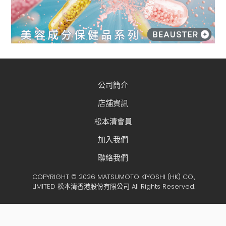
公司簡介
店舖資訊
松本清會員
加入我們
聯絡我們
COPYRIGHT © 2026 MATSUMOTO KIYOSHI (HK) CO.,
LIMITED 松本清香港股份有限公司 All Rights Reserved.