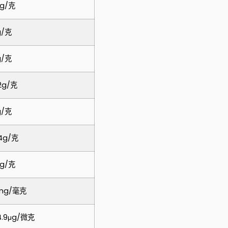
1g/克
g/克
g/克
.2g/克
g/克
.4g/克
1g/克
mg/毫克
4.9μg/微克