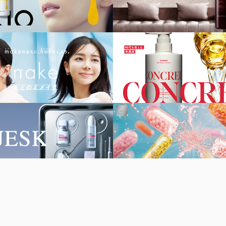
我們
聯絡我們