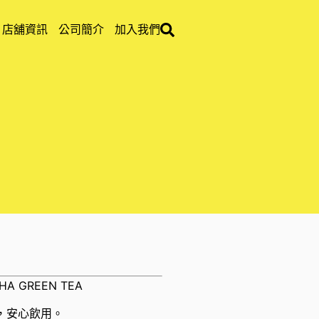
店舖資訊
公司簡介
加入我們
HA GREEN TEA
，安心飲用。