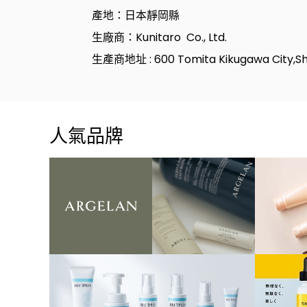
產地：日本靜岡縣
生廠商：Kunitaro Co., Ltd.
生產商地址 : 600 Tomita Kikugawa City,Shi
人氣品牌