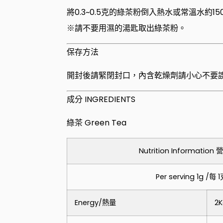
將0.3~0.5克的綠茶粉倒入熱水或常溫水約15
※請不要用濕的湯匙取出綠茶粉。
保存方法
開封後請緊閉封口，內含乾燥劑請小心不要
成分 INGREDIENTS
綠茶 Green Tea
Nutrition Informatio
Per serving 1g /每 
Energy/熱量
2