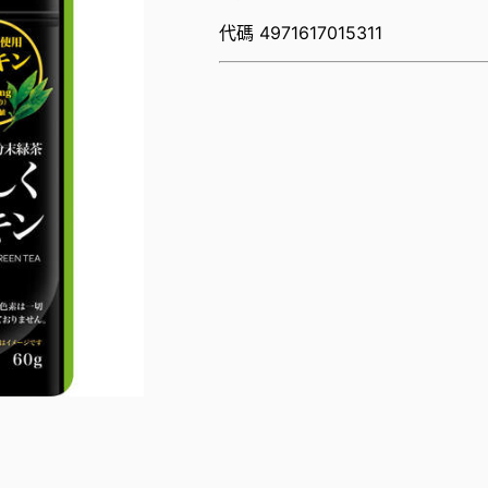
代碼
4971617015311