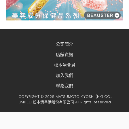
公司簡介
店舖資訊
松本清會員
加入我們
聯絡我們
COPYRIGHT © 2026 MATSUMOTO KIYOSHI (HK) CO.,
LIMITED 松本清香港股份有限公司 All Rights Reserved.