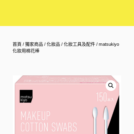
首頁
/
獨家商品
/
化妝品
/
化妝工具及配件
/ matsukiyo
化妝用棉花棒