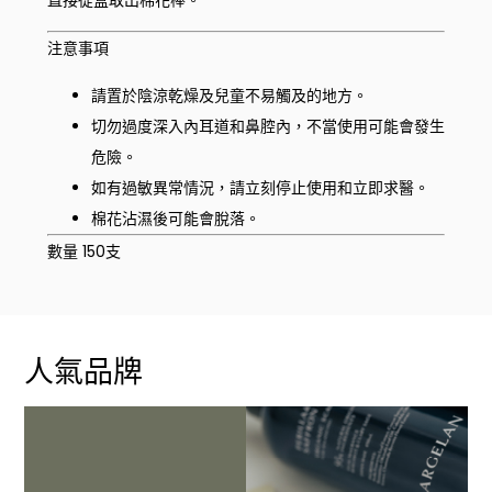
注意事項
請置於陰涼乾燥及兒童不易觸及的地方。
切勿過度深入內耳道和鼻腔內，不當使用可能會發生
危險。
如有過敏異常情況，請立刻停止使用和立即求醫。
棉花沾濕後可能會脫落。
數量 150支
人氣品牌