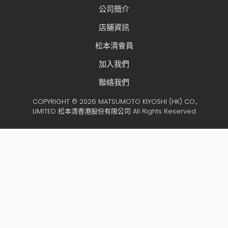
公司簡介
店舖資訊
松本清會員
加入我們
聯絡我們
COPYRIGHT © 2026 MATSUMOTO KIYOSHI (HK) CO.,
LIMITED 松本清香港股份有限公司 All Rights Reserved.