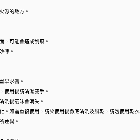
火源的地方。
面，可能會造成刮痕。
沙礫。
盡早求醫。
，使用後請清潔雙手。
清洗後氣味會消失。
化。如需重複使用，請於使用後徹底清洗及風乾，請勿使用乾衣
所差異。