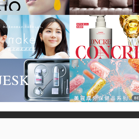
我們
聯絡我們
ITED 松本清香港股份有限公司 All Rights Reserved.