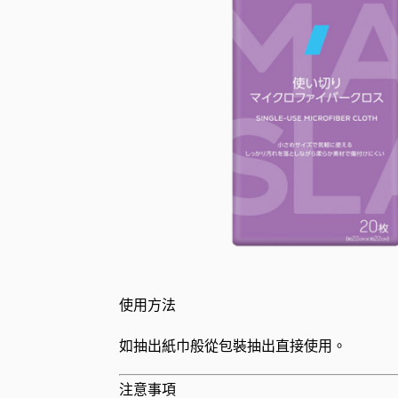
使用方法
如抽出紙巾般從包裝抽出直接使用。
注意事項