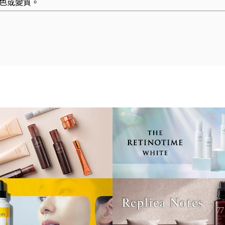
色或變質。