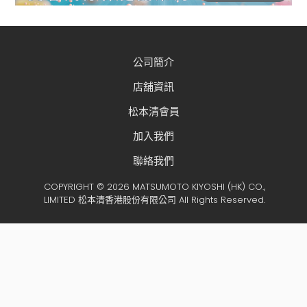
公司簡介
店舖資訊
松本清會員
加入我們
聯絡我們
COPYRIGHT © 2026 MATSUMOTO KIYOSHI (HK) CO.,
LIMITED 松本清香港股份有限公司 All Rights Reserved.