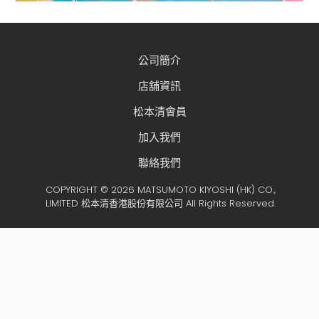
公司簡介
店舖資訊
松本清會員
加入我們
聯絡我們
COPYRIGHT © 2026 MATSUMOTO KIYOSHI (HK) CO.,
LIMITED 松本清香港股份有限公司 All Rights Reserved.