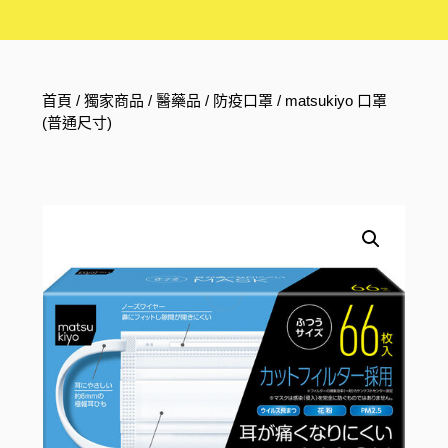
首頁
/
獨家商品
/
醫藥品
/
防疫口罩
/ matsukiyo 口罩
(普通尺寸)