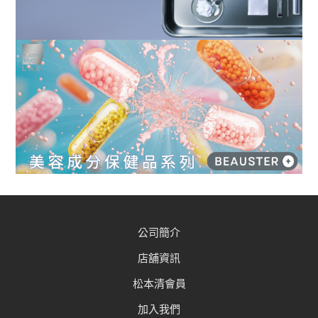
公司簡介
店舖資訊
松本清會員
加入我們