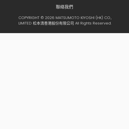
聯絡我們
COPYRIGHT © 2026 MATSUMOTO KIYOSHI (HK) CO.,
LIMITED 松本清香港股份有限公司 All Rights Reserved.