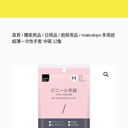
首頁
/
獨家商品
/
日用品
/
廚房用品
/ matsukiyo 多用途
超薄一次性手套 中碼 12隻