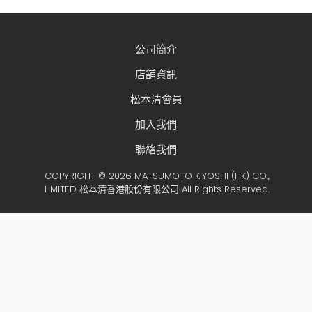
公司簡介
店舖資訊
松本清會員
加入我們
聯絡我們
COPYRIGHT © 2026 MATSUMOTO KIYOSHI (HK) CO.,
LIMITED 松本清香港股份有限公司 All Rights Reserved.