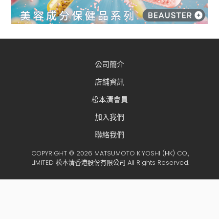
公司簡介
店舖資訊
松本清會員
加入我們
聯絡我們
COPYRIGHT © 2026 MATSUMOTO KIYOSHI (HK) CO.,
LIMITED 松本清香港股份有限公司 All Rights Reserved.