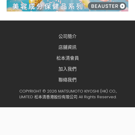
公司簡介
店舖資訊
松本清會員
加入我們
聯絡我們
COPYRIGHT © 2026 MATSUMOTO KIYOSHI (HK) CO.,
LIMITED 松本清香港股份有限公司 All Rights Reserved.