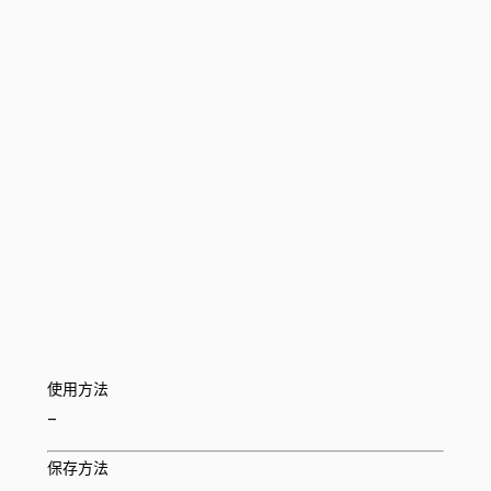
使用方法
–
保存方法