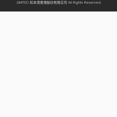
LIMITED 松本清香港股份有限公司 All Rights Reserved.