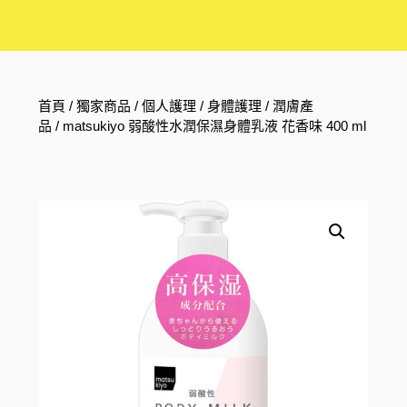
首頁
/
獨家商品
/
個人護理
/
身體護理
/
潤膚產
品
/ matsukiyo 弱酸性水潤保濕身體乳液 花香味 400 ml