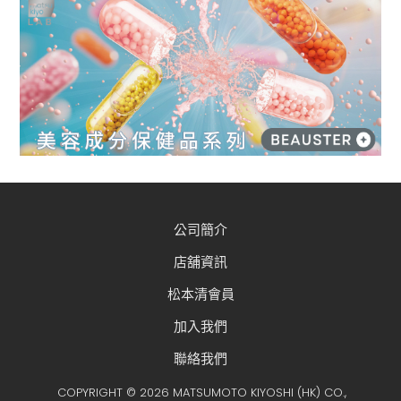
公司簡介
店舖資訊
松本清會員
加入我們
聯絡我們
COPYRIGHT © 2026 MATSUMOTO KIYOSHI (HK) CO.,