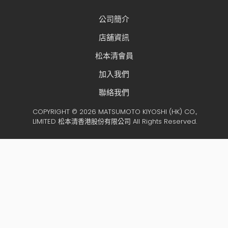
公司簡介
店舖資訊
松本清會員
加入我們
聯絡我們
COPYRIGHT © 2026 MATSUMOTO KIYOSHI (HK) CO.,
LIMITED 松本清香港股份有限公司 All Rights Reserved.