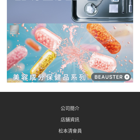
公司簡介
店舖資訊
松本清會員