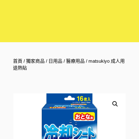
首頁
/
獨家商品
/
日用品
/
醫療用品
/ matsukiyo 成人用
退熱貼