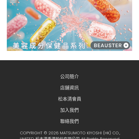
公司簡介
店舖資訊
松本清會員
加入我們
聯絡我們
COPYRIGHT © 2026 MATSUMOTO KIYOSHI (HK) CO.,
LIMITED 松本清香港股份有限公司 All Rights Reserved.