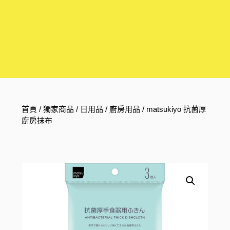
首頁
/
獨家商品
/
日用品
/
廚房用品
/ matsukiyo 抗菌厚
廚房抹布