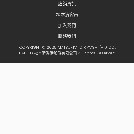
店舖資訊
松本清會員
加入我們
聯絡我們
COPYRIGHT © 2026 MATSUMOTO KIYOSHI (HK) CO.,
LIMITED 松本清香港股份有限公司 All Rights Reserved.