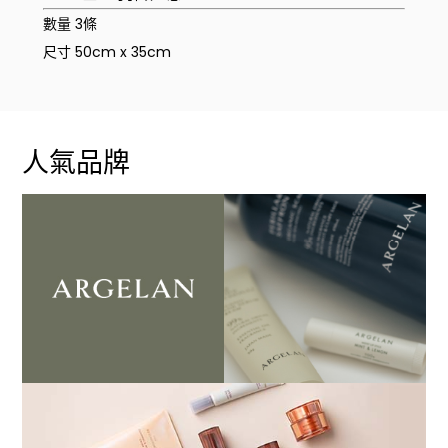
數量 3條
尺寸 50cm x 35cm
人氣品牌