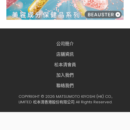
公司簡介
店舖資訊
松本清會員
加入我們
聯絡我們
COPYRIGHT © 2026 MATSUMOTO KIYOSHI (HK) CO.,
LIMITED 松本清香港股份有限公司 All Rights Reserved.