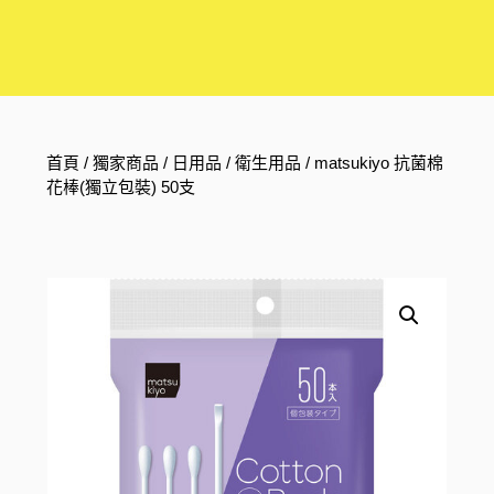
首頁
/
獨家商品
/
日用品
/
衛生用品
/ matsukiyo 抗菌棉
花棒(獨立包裝) 50支