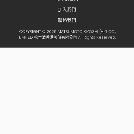
加入我們
聯絡我們
COPYRIGHT © 2026 MATSUMOTO KIYOSHI (HK) CO.,
LIMITED 松本清香港股份有限公司 All Rights Reserved.