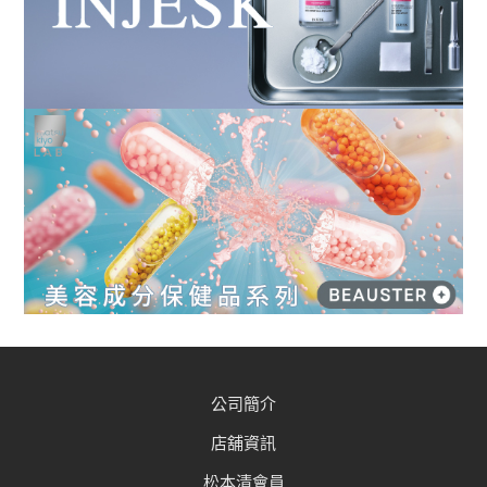
公司簡介
店舖資訊
松本清會員