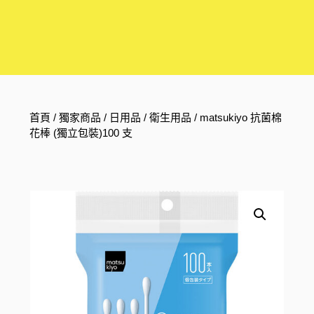
首頁
/
獨家商品
/
日用品
/
衛生用品
/ matsukiyo 抗菌棉
花棒 (獨立包裝)100 支