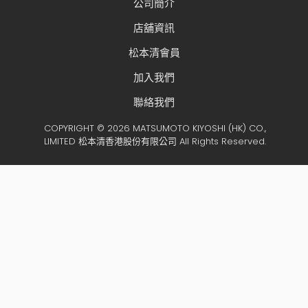
公司簡介
店舖資訊
松本清會員
加入我們
聯絡我們
COPYRIGHT © 2026 MATSUMOTO KIYOSHI (HK) CO.,
LIMITED 松本清香港股份有限公司 All Rights Reserved.