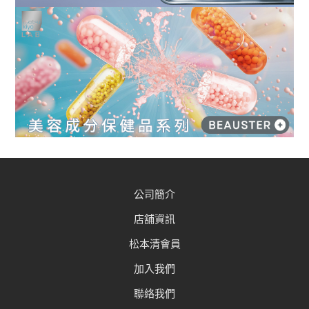
公司簡介
店舖資訊
松本清會員
加入我們
聯絡我們